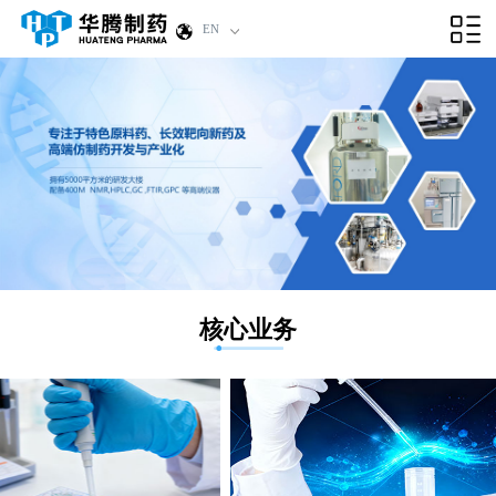
EN
核心业务