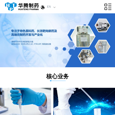
EN
核心业务