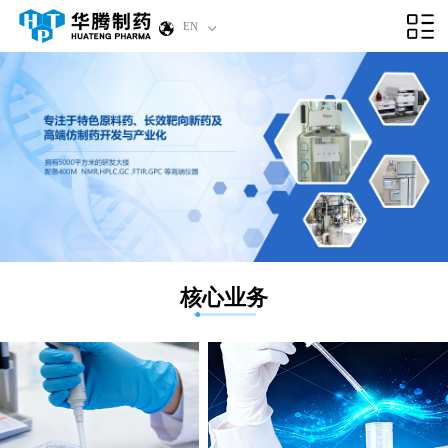
EN
核心业务