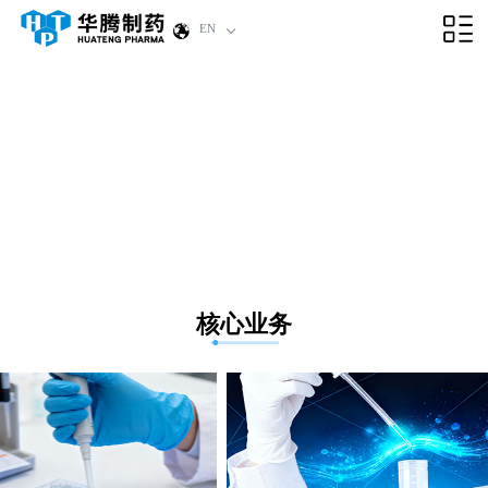
EN
核心业务