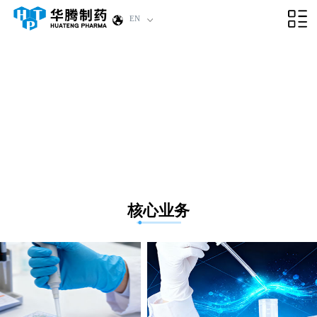
EN
核心业务